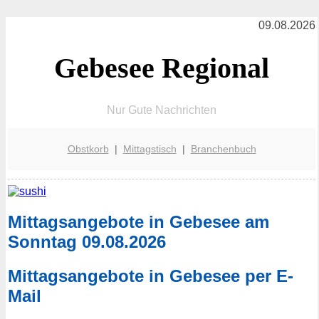
09.08.2026
Gebesee Regional
Nur Gute Nachrichten
Obstkorb
|
Mittagstisch
|
Branchenbuch
Mittagsangebote in Gebesee am
Sonntag 09.08.2026
Mittagsangebote in Gebesee per E-
Mail