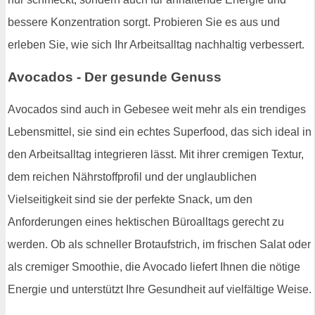
bessere Konzentration sorgt. Probieren Sie es aus und
erleben Sie, wie sich Ihr Arbeitsalltag nachhaltig verbessert.
Avocados - Der gesunde Genuss
Avocados sind auch in Gebesee weit mehr als ein trendiges
Lebensmittel, sie sind ein echtes Superfood, das sich ideal in
den Arbeitsalltag integrieren lässt. Mit ihrer cremigen Textur,
dem reichen Nährstoffprofil und der unglaublichen
Vielseitigkeit sind sie der perfekte Snack, um den
Anforderungen eines hektischen Büroalltags gerecht zu
werden. Ob als schneller Brotaufstrich, im frischen Salat oder
als cremiger Smoothie, die Avocado liefert Ihnen die nötige
Energie und unterstützt Ihre Gesundheit auf vielfältige Weise.