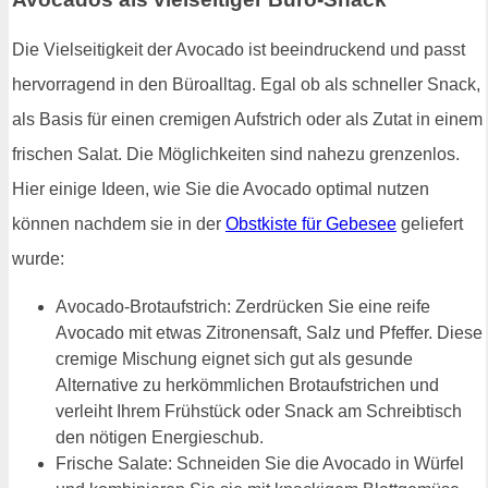
Die Vielseitigkeit der Avocado ist beeindruckend und passt
hervorragend in den Büroalltag. Egal ob als schneller Snack,
als Basis für einen cremigen Aufstrich oder als Zutat in einem
frischen Salat. Die Möglichkeiten sind nahezu grenzenlos.
Hier einige Ideen, wie Sie die Avocado optimal nutzen
können nachdem sie in der
Obstkiste für Gebesee
geliefert
wurde:
Avocado-Brotaufstrich: Zerdrücken Sie eine reife
Avocado mit etwas Zitronensaft, Salz und Pfeffer. Diese
cremige Mischung eignet sich gut als gesunde
Alternative zu herkömmlichen Brotaufstrichen und
verleiht Ihrem Frühstück oder Snack am Schreibtisch
den nötigen Energieschub.
Frische Salate: Schneiden Sie die Avocado in Würfel