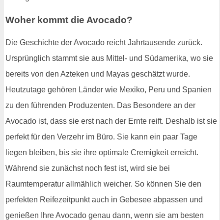
Woher kommt die Avocado?
Die Geschichte der Avocado reicht Jahrtausende zurück.
Ursprünglich stammt sie aus Mittel- und Südamerika, wo sie
bereits von den Azteken und Mayas geschätzt wurde.
Heutzutage gehören Länder wie Mexiko, Peru und Spanien
zu den führenden Produzenten. Das Besondere an der
Avocado ist, dass sie erst nach der Ernte reift. Deshalb ist sie
perfekt für den Verzehr im Büro. Sie kann ein paar Tage
liegen bleiben, bis sie ihre optimale Cremigkeit erreicht.
Während sie zunächst noch fest ist, wird sie bei
Raumtemperatur allmählich weicher. So können Sie den
perfekten Reifezeitpunkt auch in Gebesee abpassen und
genießen Ihre Avocado genau dann, wenn sie am besten