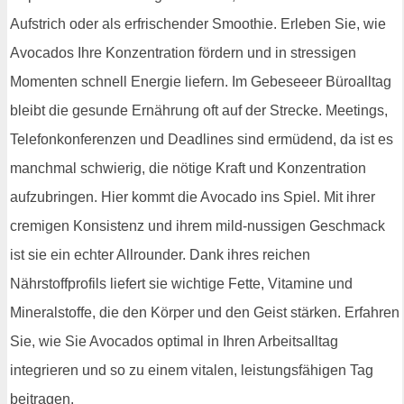
Aufstrich oder als erfrischender Smoothie. Erleben Sie, wie
Avocados Ihre Konzentration fördern und in stressigen
Momenten schnell Energie liefern. Im Gebeseeer Büroalltag
bleibt die gesunde Ernährung oft auf der Strecke. Meetings,
Telefonkonferenzen und Deadlines sind ermüdend, da ist es
manchmal schwierig, die nötige Kraft und Konzentration
aufzubringen. Hier kommt die Avocado ins Spiel. Mit ihrer
cremigen Konsistenz und ihrem mild-nussigen Geschmack
ist sie ein echter Allrounder. Dank ihres reichen
Nährstoffprofils liefert sie wichtige Fette, Vitamine und
Mineralstoffe, die den Körper und den Geist stärken. Erfahren
Sie, wie Sie Avocados optimal in Ihren Arbeitsalltag
integrieren und so zu einem vitalen, leistungsfähigen Tag
beitragen.