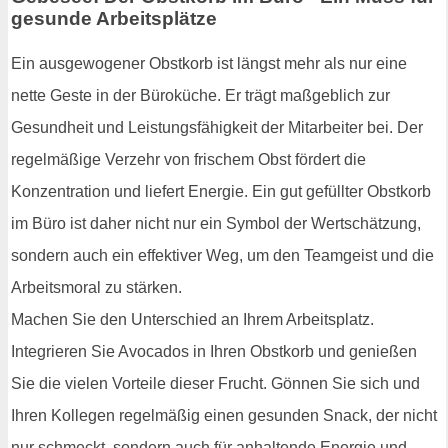
gesunde Arbeitsplätze
Ein ausgewogener Obstkorb ist längst mehr als nur eine
nette Geste in der Büroküche. Er trägt maßgeblich zur
Gesundheit und Leistungsfähigkeit der Mitarbeiter bei. Der
regelmäßige Verzehr von frischem Obst fördert die
Konzentration und liefert Energie. Ein gut gefüllter Obstkorb
im Büro ist daher nicht nur ein Symbol der Wertschätzung,
sondern auch ein effektiver Weg, um den Teamgeist und die
Arbeitsmoral zu stärken.
Machen Sie den Unterschied an Ihrem Arbeitsplatz.
Integrieren Sie Avocados in Ihren Obstkorb und genießen
Sie die vielen Vorteile dieser Frucht. Gönnen Sie sich und
Ihren Kollegen regelmäßig einen gesunden Snack, der nicht
nur schmeckt, sondern auch für anhaltende Energie und