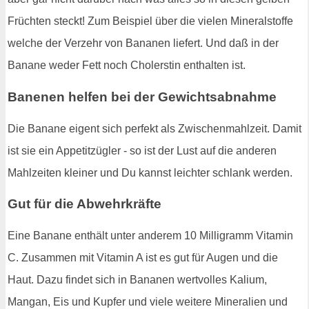
Früchten steckt! Zum Beispiel über die vielen Mineralstoffe
welche der Verzehr von Bananen liefert. Und daß in der
Banane weder Fett noch Cholerstin enthalten ist.
Banenen helfen bei der Gewichtsabnahme
Die Banane eigent sich perfekt als Zwischenmahlzeit. Damit
ist sie ein Appetitzügler - so ist der Lust auf die anderen
Mahlzeiten kleiner und Du kannst leichter schlank werden.
Gut für die Abwehrkräfte
Eine Banane enthält unter anderem 10 Milligramm Vitamin
C. Zusammen mit Vitamin A ist es gut für Augen und die
Haut. Dazu findet sich in Bananen wertvolles Kalium,
Mangan, Eis und Kupfer und viele weitere Mineralien und