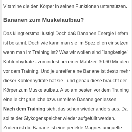
Vitamine die den Körper in seinen Funktionen unterstützen.
Bananen zum Muskelaufbau?
Das klingt erstmal lustig! Doch daß Bananen Energie liefern
ist bekannt. Doch wie kann man sie im Speziellen einsetzen
wenn man im Training ist? Was wir wollen sind "langkettige"
Kohlenhydrate - zumindest bei einer Mahlzeit 30-60 Minuten
vor dem Training. Und je unreifer eine Banane ist desto mehr
dieser Kohlenhydrate hat sie - und genau diese braucht der
Körper zum Muskelaufbau. Also am besten vor dem Training
eine leicht grünliche bzw. unreifere Banane geniessen.
Nach dem Training
sieht das schon wieder anders aus. Da
sollte der Glykogenspeicher wieder aufgefüllt werden.
Zudem ist die Banane ist eine perfekte Magnesiumquelle.