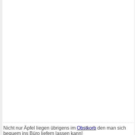
Nicht nur Äpfel liegen übrigens im
Obstkorb
den man sich
bequem ins Büro liefern lassen kann!