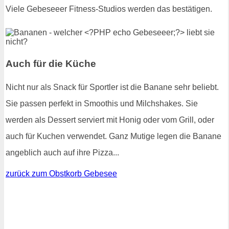
Viele Gebeseeer Fitness-Studios werden das bestätigen.
Auch für die Küche
Nicht nur als Snack für Sportler ist die Banane sehr beliebt.
Sie passen perfekt in Smoothis und Milchshakes. Sie
werden als Dessert serviert mit Honig oder vom Grill, oder
auch für Kuchen verwendet. Ganz Mutige legen die Banane
angeblich auch auf ihre Pizza...
zurück zum Obstkorb Gebesee