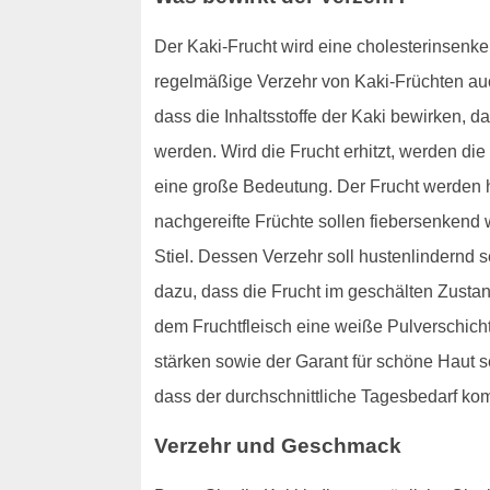
Der Kaki-Frucht wird eine cholesterinsenke
regelmäßige Verzehr von Kaki-Früchten au
dass die Inhaltsstoffe der Kaki bewirken, 
werden. Wird die Frucht erhitzt, werden die
eine große Bedeutung. Der Frucht werden hi
nachgereifte Früchte sollen fiebersenken
Stiel. Dessen Verzehr soll hustenlindernd 
dazu, dass die Frucht im geschälten Zusta
dem Fruchtfleisch eine weiße Pulverschicht.
stärken sowie der Garant für schöne Haut s
dass der durchschnittliche Tagesbedarf komp
Verzehr und Geschmack