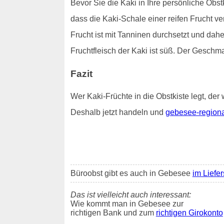
Bevor Sie die Kaki in Ihre persönliche Obstk
dass die Kaki-Schale einer reifen Frucht v
Frucht ist mit Tanninen durchsetzt und dah
Fruchtfleisch der Kaki ist süß. Der Geschm
Fazit
Wer Kaki-Früchte in die Obstkiste legt, der 
Deshalb jetzt handeln und
gebesee-regiona
Büroobst gibt es auch in Gebesee
im Liefer
Das ist vielleicht auch interessant:
Wie kommt man in Gebesee zur
richtigen Bank und zum
richtigen Girokonto