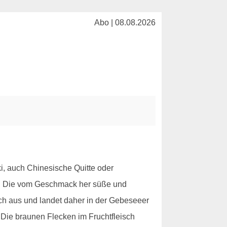
Abo | 08.08.2026
i, auch Chinesische Quitte oder
ebt. Die vom Geschmack her süße und
sch aus und landet daher in der Gebeseeer
 Die braunen Flecken im Fruchtfleisch