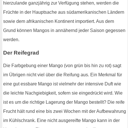
hierzulande ganzjährig zur Verfügung stehen, werden die
Früchte in der Hauptsache aus südamerikanischen Ländern
sowie dem afrikanischen Kontinent importiert. Aus dem
Grund können Mangos in annähernd jeder Saison gegessen
werden.
Der Reifegrad
Die Farbgebung einer Mango (von grün bis hin zu rot) sagt
im Übrigen nicht viel über die Reifung aus. Ein Merkmal für
eine gut essbare Mango ist vielmehr der intensive Duft wie
die leichte Nachgiebigkeit, sofern sie eingedrückt wird. Wie
ist es um die richtige Lagerung der Mango bestellt? Die reife
Frucht hält rund eine bis zwei Wochen mit der Aufbewahrung
im Kühlschrank. Eine nicht ausgereifte Mango kann in der