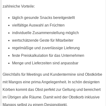
zahlreiche Vorteile:
täglich gesunde Snacks bereitgestellt
vielfältige Auswahl an Früchten
individuelle Zusammenstellung möglich
wertschätzende Geste für Mitarbeiter
regelmäßige und zuverlässige Lieferung
feste Preiskalkulation für das Unternehmen
Menge und Lieferzeiten sind anpassbar
Gleichfalls für Meetings und Kundentermine sind Obstkörbe
mit Mangos eine prima Angelegenheit. In schön designten
Körben kommt das Obst perfekt zur Geltung und bereichert
im Übrigen alle Räume. Damit wird der Obstkorb inklusive
Mangos selbst zu einem Designobjekt.