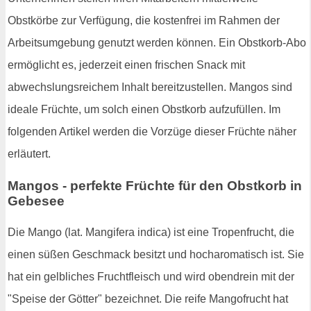
Obstkörbe zur Verfügung, die kostenfrei im Rahmen der
Arbeitsumgebung genutzt werden können. Ein Obstkorb-Abo
ermöglicht es, jederzeit einen frischen Snack mit
abwechslungsreichem Inhalt bereitzustellen. Mangos sind
ideale Früchte, um solch einen Obstkorb aufzufüllen. Im
folgenden Artikel werden die Vorzüge dieser Früchte näher
erläutert.
Mangos - perfekte Früchte für den Obstkorb in
Gebesee
Die Mango (lat. Mangifera indica) ist eine Tropenfrucht, die
einen süßen Geschmack besitzt und hocharomatisch ist. Sie
hat ein gelbliches Fruchtfleisch und wird obendrein mit der
"Speise der Götter" bezeichnet. Die reife Mangofrucht hat