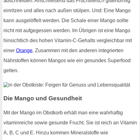
abschneiden. Anschließend das Fruchtfleisch gitterförmig
einritzen und alles nach außen stülpen. Und: Eine Mango
kann ausgelöffelt werden. Die Schale einer Mango sollte
nicht mit aufgegessen werden. Im Übrigen ist eine Mango
hinsichtlich des hohen Vitamin-C-Gehalts vergleichbar mit
einer
Orange
. Zusammen mit den anderen integrierten
Nährstoffen können Mangos wie ein gesundes Superfood
gelten.
Die Mango und Gesundheit
Mit der Mango im Obstkorb erhält man eine wahrhaftig
vitaminreiche sowie gesunde Frucht. Sie ist reich an Vitamin
A, B, C und E. Hinzu kommen Mineralstoffe wie