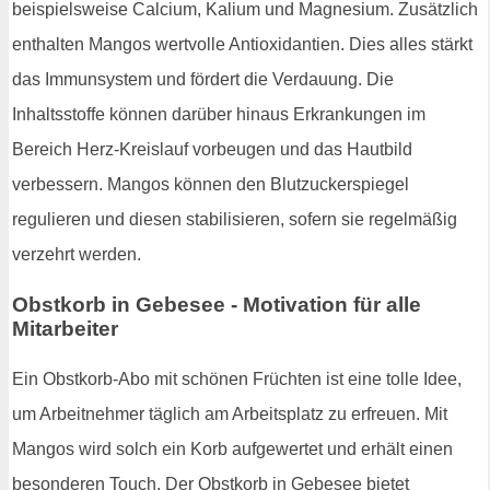
beispielsweise Calcium, Kalium und Magnesium. Zusätzlich
enthalten Mangos wertvolle Antioxidantien. Dies alles stärkt
das Immunsystem und fördert die Verdauung. Die
Inhaltsstoffe können darüber hinaus Erkrankungen im
Bereich Herz-Kreislauf vorbeugen und das Hautbild
verbessern. Mangos können den Blutzuckerspiegel
regulieren und diesen stabilisieren, sofern sie regelmäßig
verzehrt werden.
Obstkorb in Gebesee - Motivation für alle
Mitarbeiter
Ein Obstkorb-Abo mit schönen Früchten ist eine tolle Idee,
um Arbeitnehmer täglich am Arbeitsplatz zu erfreuen. Mit
Mangos wird solch ein Korb aufgewertet und erhält einen
besonderen Touch. Der Obstkorb in Gebesee bietet