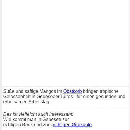
Süße und saftige Mangos im
Obstkorb
bringen tropische
Gelassenheit in Gebeseeer Büros - für einen gesunden und
erholsamen Arbeitstag!
Das ist vielleicht auch interessant:
Wie kommt man in Gebesee zur
richtigen Bank und zum
richtigen Girokonto