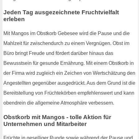
Jeden Tag ausgezeichnete Fruchtvielfalt
erleben
Mit Mangos im Obstkorb Gebesee wird die Pause und die
Mahlzeit für zwischendurch zu einem Vergnügen. Obst im
Büro bringt Freude und fördert darüber hinaus das
Bewusstsein für gesunde Ernährung. Mit einem Obstkorb in
der Firma wird zugleich ein Zeichen von Wertschätzung den
Angestellten gegenüber ausgedrückt. Aus dem Grund ist die
Bereitstellung von Früchtekörben empfehlenswert und kann
obendrein die allgemeine Atmosphäre verbessern.
Obstkorb mit Mangos - tolle Aktion für
Unternehmen und Mitarbeiter
Früchte in geselliger Runde sowie während der Pause und