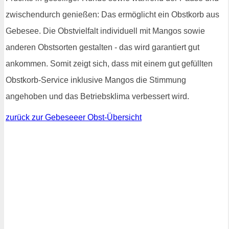
zwischendurch genießen: Das ermöglicht ein Obstkorb aus
Gebesee. Die Obstvielfalt individuell mit Mangos sowie
anderen Obstsorten gestalten - das wird garantiert gut
ankommen. Somit zeigt sich, dass mit einem gut gefüllten
Obstkorb-Service inklusive Mangos die Stimmung
angehoben und das Betriebsklima verbessert wird.
zurück zur Gebeseeer Obst-Übersicht