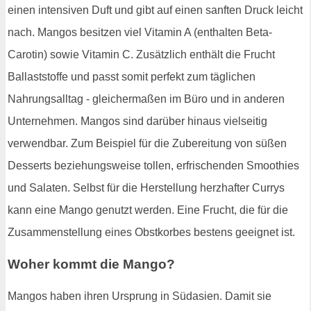
einen intensiven Duft und gibt auf einen sanften Druck leicht
nach. Mangos besitzen viel Vitamin A (enthalten Beta-
Carotin) sowie Vitamin C. Zusätzlich enthält die Frucht
Ballaststoffe und passt somit perfekt zum täglichen
Nahrungsalltag - gleichermaßen im Büro und in anderen
Unternehmen. Mangos sind darüber hinaus vielseitig
verwendbar. Zum Beispiel für die Zubereitung von süßen
Desserts beziehungsweise tollen, erfrischenden Smoothies
und Salaten. Selbst für die Herstellung herzhafter Currys
kann eine Mango genutzt werden. Eine Frucht, die für die
Zusammenstellung eines Obstkorbes bestens geeignet ist.
Woher kommt die Mango?
Mangos haben ihren Ursprung in Südasien. Damit sie