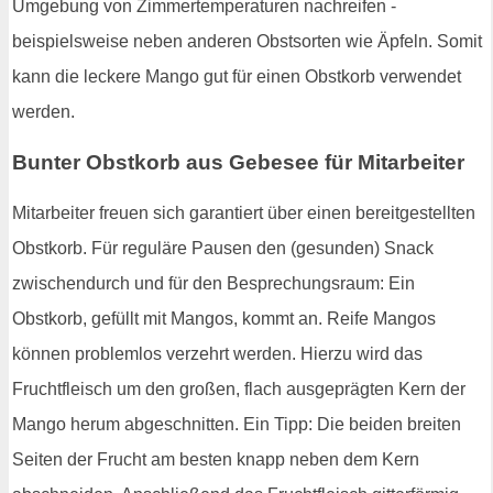
Umgebung von Zimmertemperaturen nachreifen -
beispielsweise neben anderen Obstsorten wie Äpfeln. Somit
kann die leckere Mango gut für einen Obstkorb verwendet
werden.
Bunter Obstkorb aus Gebesee für Mitarbeiter
Mitarbeiter freuen sich garantiert über einen bereitgestellten
Obstkorb. Für reguläre Pausen den (gesunden) Snack
zwischendurch und für den Besprechungsraum: Ein
Obstkorb, gefüllt mit Mangos, kommt an. Reife Mangos
können problemlos verzehrt werden. Hierzu wird das
Fruchtfleisch um den großen, flach ausgeprägten Kern der
Mango herum abgeschnitten. Ein Tipp: Die beiden breiten
Seiten der Frucht am besten knapp neben dem Kern