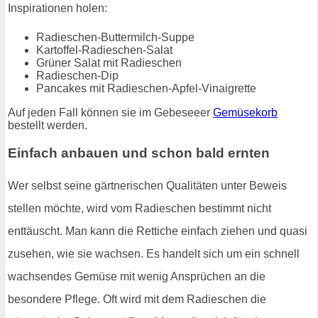
Inspirationen holen:
Radieschen-Buttermilch-Suppe
Kartoffel-Radieschen-Salat
Grüner Salat mit Radieschen
Radieschen-Dip
Pancakes mit Radieschen-Apfel-Vinaigrette
Auf jeden Fall können sie im Gebeseeer
Gemüsekorb
bestellt werden.
Einfach anbauen und schon bald ernten
Wer selbst seine gärtnerischen Qualitäten unter Beweis
stellen möchte, wird vom Radieschen bestimmt nicht
enttäuscht. Man kann die Rettiche einfach ziehen und quasi
zusehen, wie sie wachsen. Es handelt sich um ein schnell
wachsendes Gemüse mit wenig Ansprüchen an die
besondere Pflege. Oft wird mit dem Radieschen die