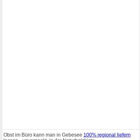
Obst im Büro kann man in Gebesee
100% regional liefern