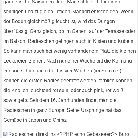
gärtnerische Saison eröffnet. Man sollte sich für einen
sonnigen und zugleich luftigen Standort entscheiden. Wenn
der Boden gleichmäßig feucht ist, wird das Düngen
überflüssig. Ganz gleich, ob im Garten, auf der Terrasse oder
im Balkon: Radieschen gelingen auch in Kisten und Kübeln.
So kann man auch bei wenig vorhandenem Platz die kleinen
Leckereien ziehen. Nach nur einer Woche tritt die Keimung
ein und schon nach drei bis vier Wochen (im Sommer)
können die ersten Radies geerntet werden. farblich können
die Knollen leuchtend rot sein, oder auch pink, rot-weiß
sowie gelb. Seit dem 16. Jahrhundert findet man die
Radieschen in ganz Europa. Seine Ursprünge hat das
Gemüse in Japan und China.