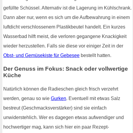
gefüllte Schüssel. Alternativ ist die Lagerung im Kühlschrank.
Dann aber nur, wenn es sich um die Aufbewahrung in einem
luftdicht verschlossenem Plastikbeutel handelt. Ein kurzes
Wasserbad hilft meist, die verloren gegangene Knackigkeit
wieder herzustellen. Falls sie diese vor einiger Zeit in der
Obst- und Gemüsekiste für Gebesee
bestellt hatten.
Der Genuss im Fokus: Snack oder vollwertige
Küche
Natürlich können die Radieschen gleich frisch verzehrt
werden, genau so wie
Gurken
. Eventuell mit etwas Salz
bestreut (Geschmacksverstärker) sind sie einfach
unwiderstehlich. Wer es dagegen etwas aufwendiger und
hochwertiger mag, kann sich hier ein paar Rezept-