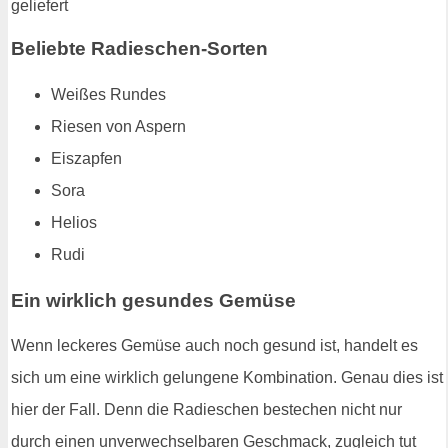
Beliebte Radieschen-Sorten
Weißes Rundes
Riesen von Aspern
Eiszapfen
Sora
Helios
Rudi
Ein wirklich gesundes Gemüse
Wenn leckeres Gemüse auch noch gesund ist, handelt es
sich um eine wirklich gelungene Kombination. Genau dies ist
hier der Fall. Denn die Radieschen bestechen nicht nur
durch einen unverwechselbaren Geschmack, zugleich tut