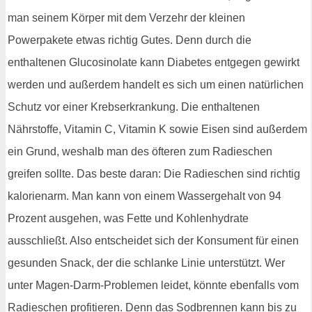
man seinem Körper mit dem Verzehr der kleinen
Powerpakete etwas richtig Gutes. Denn durch die
enthaltenen Glucosinolate kann Diabetes entgegen gewirkt
werden und außerdem handelt es sich um einen natürlichen
Schutz vor einer Krebserkrankung. Die enthaltenen
Nährstoffe, Vitamin C, Vitamin K sowie Eisen sind außerdem
ein Grund, weshalb man des öfteren zum Radieschen
greifen sollte. Das beste daran: Die Radieschen sind richtig
kalorienarm. Man kann von einem Wassergehalt von 94
Prozent ausgehen, was Fette und Kohlenhydrate
ausschließt. Also entscheidet sich der Konsument für einen
gesunden Snack, der die schlanke Linie unterstützt. Wer
unter Magen-Darm-Problemen leidet, könnte ebenfalls vom
Radieschen profitieren. Denn das Sodbrennen kann bis zu