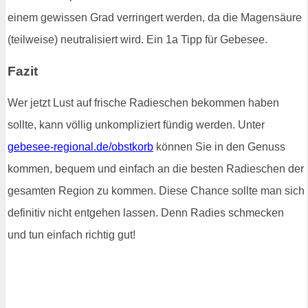
einem gewissen Grad verringert werden, da die Magensäure
(teilweise) neutralisiert wird. Ein 1a Tipp für Gebesee.
Fazit
Wer jetzt Lust auf frische Radieschen bekommen haben
sollte, kann völlig unkompliziert fündig werden. Unter
gebesee-regional.de/obstkorb
können Sie in den Genuss
kommen, bequem und einfach an die besten Radieschen der
gesamten Region zu kommen. Diese Chance sollte man sich
definitiv nicht entgehen lassen. Denn Radies schmecken
und tun einfach richtig gut!