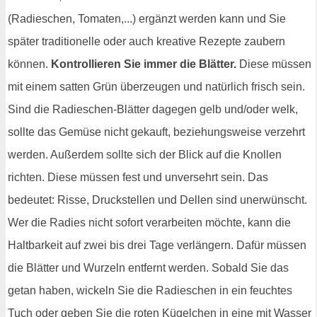
(Radieschen, Tomaten,...) ergänzt werden kann und Sie
später traditionelle oder auch kreative Rezepte zaubern
können.
Kontrollieren Sie immer die Blätter.
Diese müssen
mit einem satten Grün überzeugen und natürlich frisch sein.
Sind die Radieschen-Blätter dagegen gelb und/oder welk,
sollte das Gemüse nicht gekauft, beziehungsweise verzehrt
werden. Außerdem sollte sich der Blick auf die Knollen
richten. Diese müssen fest und unversehrt sein. Das
bedeutet: Risse, Druckstellen und Dellen sind unerwünscht.
Wer die Radies nicht sofort verarbeiten möchte, kann die
Haltbarkeit auf zwei bis drei Tage verlängern. Dafür müssen
die Blätter und Wurzeln entfernt werden. Sobald Sie das
getan haben, wickeln Sie die Radieschen in ein feuchtes
Tuch oder geben Sie die roten Kügelchen in eine mit Wasser