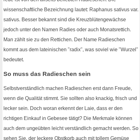
wissenschaftliche Bezeichnung lautet: Raphanus sativus var.
sativus. Besser bekannt sind die Kreuzblütengewächse
jedoch unter den Namen Radies oder auch Monatsrettich.
Man zählt sie zu den Rettichen. Der Name Radieschen
kommt aus dem lateinischen "radix", was soviel wie "Wurzel"
bedeutet.
So muss das Radieschen sein
Selbstverständlich machen Radieschen erst dann Freude,
wenn die Qualität stimmt. Sie sollten also knackig, frisch und
lecker sein. Doch woran erkennt der Laie, dass er den
richtigen Einkauf in Gebesee tätigt? Die Merkmale können
auch dem ungeübten leicht verständlich gemacht werden. So
sehen Sie, der leckere Obstkorb auch mit tollem Gemüse